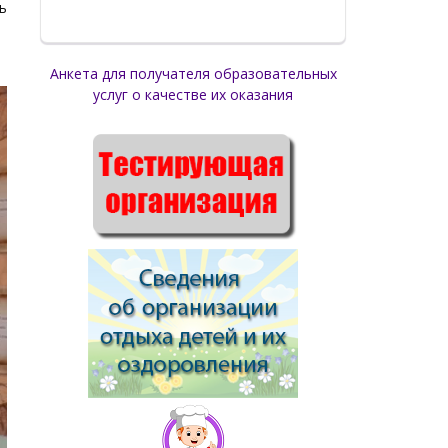
ь
Анкета для получателя образовательных
услуг о качестве их оказания