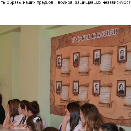
ать образы наших предков - воинов, защищавших независимост