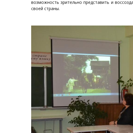
возможность зрительно представить и воссозд
своей страны.