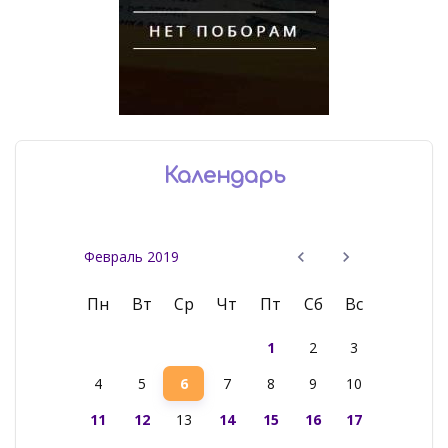
Календарь
Февраль 2019
Пн
Вт
Ср
Чт
Пт
Сб
Вс
1
2
3
4
5
6
7
8
9
10
11
12
13
14
15
16
17