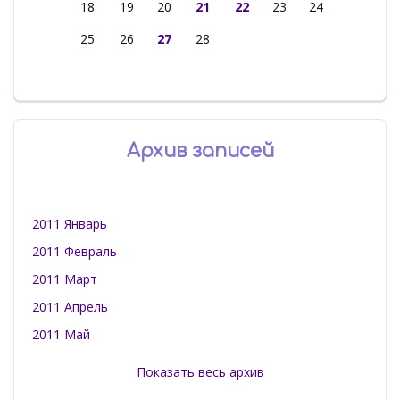
18
19
20
21
22
23
24
25
26
27
28
Архив записей
2011 Январь
2011 Февраль
2011 Март
2011 Апрель
2011 Май
Показать весь архив