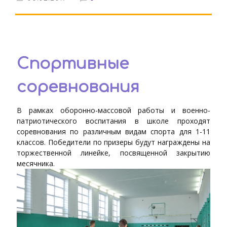
Спортивные
соревнования
В рамках оборонно-массовой работы и военно-
патриотического воспитания в школе проходят
соревнования по различным видам спорта для 1-11
классов. Победители по призеры будут награждены на
торжественной линейке, посвященной закрытию
месячника.