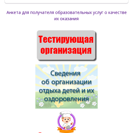
Анкета для получателя образовательных услуг о качестве
их оказания