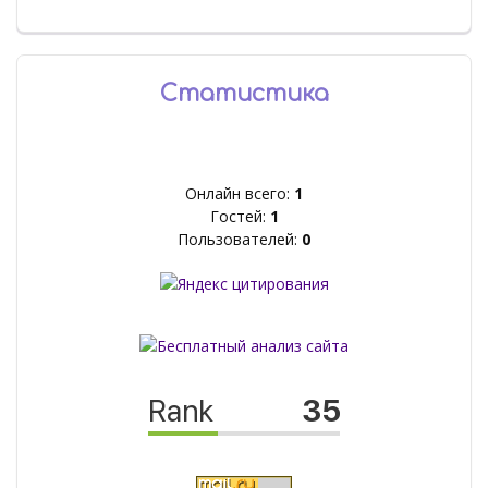
Статистика
Онлайн всего:
1
Гостей:
1
Пользователей:
0