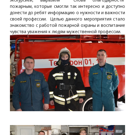
пожарным, которые смогли так интересно и доступно
донести до ребят информацию о нужности и важности
своей профессии. Целью данного мероприятия стало
знакомство с работой пожарной охраны и воспитание
чувства уважения к людям мужественной профессии.