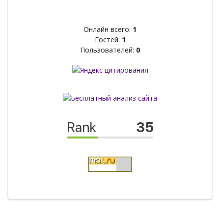
Онлайн всего:
1
Гостей:
1
Пользователей:
0