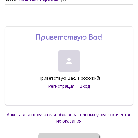
Приветствую Вас
!
person
Приветствую Вас
,
Прохожий
!
Регистрация
|
Вход
Анкета для получателя образовательных услуг о качестве
их оказания