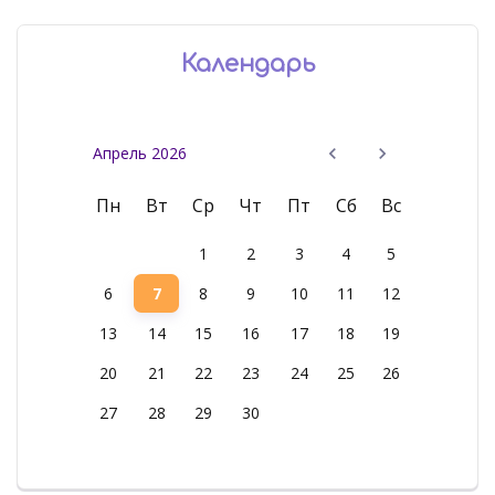
Календарь
Апрель 2026
Пн
Вт
Ср
Чт
Пт
Сб
Вс
1
2
3
4
5
6
7
8
9
10
11
12
13
14
15
16
17
18
19
20
21
22
23
24
25
26
27
28
29
30