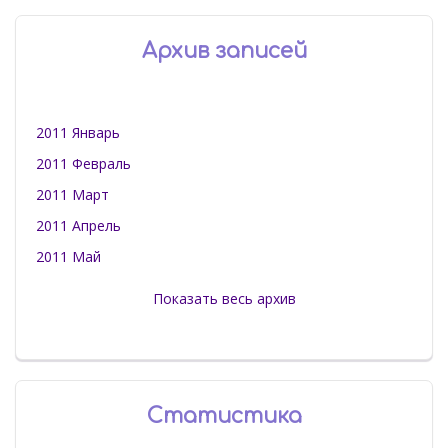
Архив записей
2011 Январь
2011 Февраль
2011 Март
2011 Апрель
2011 Май
Показать весь архив
Статистика