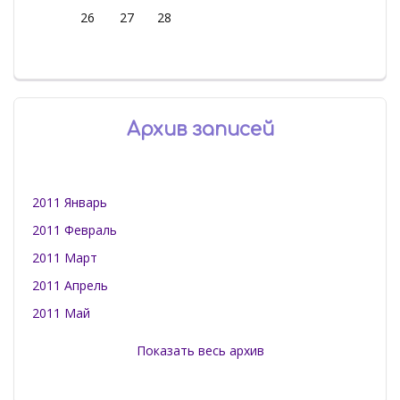
26
27
28
Архив записей
2011 Январь
2011 Февраль
2011 Март
2011 Апрель
2011 Май
Показать весь архив