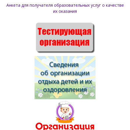
Анкета для получателя образовательных услуг о качестве
их оказания