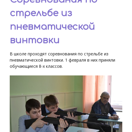
стрельбе из
пневматической
винтовки
В школе проходят соревнования по стрельбе из
пневматической винтовки. 1 февраля в них приняли
обучающиеся 8-х классов.