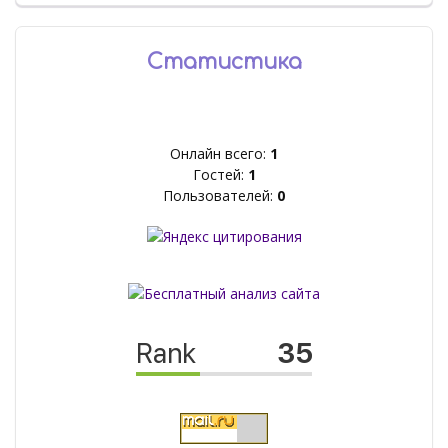
Статистика
Онлайн всего:
1
Гостей:
1
Пользователей:
0