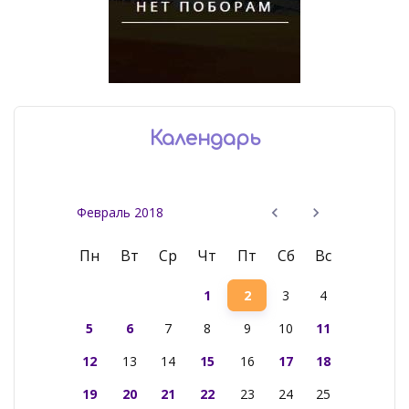
Календарь
Февраль 2018
Пн
Вт
Ср
Чт
Пт
Сб
Вс
1
2
3
4
5
6
7
8
9
10
11
12
13
14
15
16
17
18
19
20
21
22
23
24
25