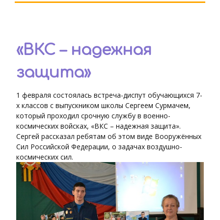
«ВКС – надежная
защита»
1 февраля состоялась встреча-диспут обучающихся 7-
х классов с выпускником школы Сергеем Сурмачем,
который проходил срочную службу в военно-
космических войсках, «ВКС – надежная защита».
Сергей рассказал ребятам об этом виде Вооружённых
Сил Российской Федерации, о задачах воздушно-
космических сил.