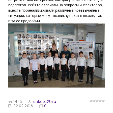
педагогов. Ребята отвечали на вопросы инспекторов,
вместе проанализировали различные чрезвычайные
ситуации, которые могут возникнуть как в школе, так
и за ее пределами.
1445
shkola2bru
02.02.2018
0